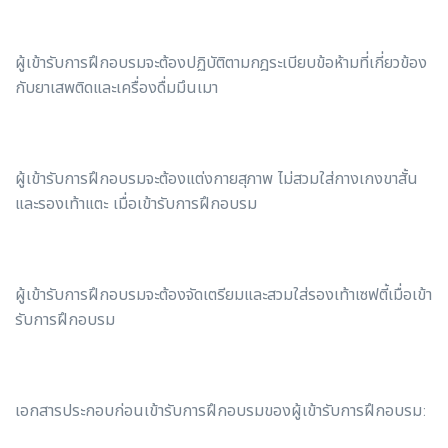
ผู้เข้ารับการฝึกอบรมจะต้องปฏิบัติตามกฎระเบียบข้อห้ามที่เกี่ยวข้อง
กับยาเสพติดและเครื่องดื่มมึนเมา
ผู้เข้ารับการฝึกอบรมจะต้องแต่งกายสุภาพ ไม่สวมใส่กางเกงขาสั้น
และรองเท้าแตะ เมื่อเข้ารับการฝึกอบรม
ผู้เข้ารับการฝึกอบรมจะต้องจัดเตรียมและสวมใส่รองเท้าเซฟตี้เมื่อเข้า
รับการฝึกอบรม
เอกสารประกอบก่อนเข้ารับการฝึกอบรมของผู้เข้ารับการฝึกอบรม: