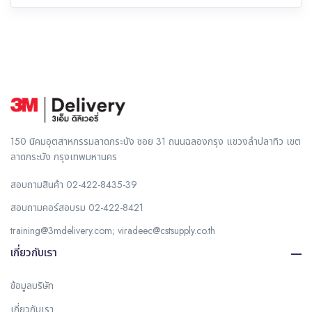
150 นิคมอุตสาหกรรมลาดกระบัง ซอย 31 ถนนฉลองกรุง แขวงลำปลาทิว เขต
ลาดกระบัง กรุงเทพมหานคร
สอบถามสินค้า
02-422-8435-39
สอบถามคอร์สอบรม
02-422-8421
training@3mdelivery.com
;
viradeec@cstsupply.co.th
เกี่ยวกับเรา
ข้อมูลบริษัท
เกี่ยวกับเรา