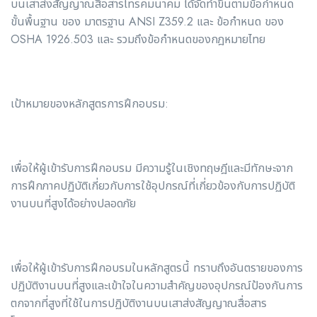
บนเสาส่งสัญญาณสื่อสารโทรคมนาคม ได้จัดทำขึ้นตามข้อกำหนด
ขั้นพื้นฐาน ของ มาตรฐาน ANSI Z359.2 และ ข้อกำหนด ของ
OSHA 1926.503 และ รวมถึงข้อกำหนดของกฎหมายไทย
เป้าหมายของหลักสูตรการฝึกอบรม:
เพื่อให้ผู้เข้ารับการฝึกอบรม มีความรู้ในเชิงทฤษฎีและมีทักษะจาก
การฝึกภาคปฏิบัติเกี่ยวกับการใช้อุปกรณ์ที่เกี่ยวข้องกับการปฏิบัติ
งานบนที่สูงได้อย่างปลอดภัย
เพื่อให้ผู้เข้ารับการฝึกอบรมในหลักสูตรนี้ ทราบถึงอันตรายของการ
ปฏิบัติงานบนที่สูงและเข้าใจในความสำคัญของอุปกรณ์ป้องกันการ
ตกจากที่สูงที่ใช้ในการปฏิบัติงานบนเสาส่งสัญญาณสื่อสาร