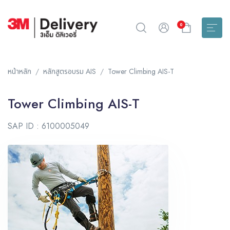
0
หน้าหลัก
หลักสูตรอบรม AIS
Tower Climbing AIS-T
Tower Climbing AIS-T
SAP ID : 6100005049