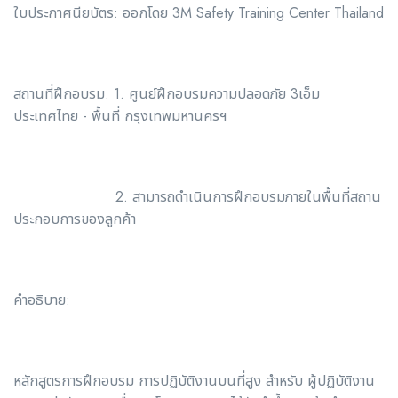
ใบประกาศนียบัตร: ออกโดย 3M Safety Training Center Thailand
สถานที่ฝึกอบรม: 1. ศูนย์ฝึกอบรมความปลอดภัย 3เอ็ม
ประเทศไทย - พื้นที่ กรุงเทพมหานครฯ
2. สามารถดำเนินการฝึกอบรมภายในพื้นที่สถาน
ประกอบการของลูกค้า
คำอธิบาย:
หลักสูตรการฝึกอบรม การปฏิบัติงานบนที่สูง สำหรับ ผู้ปฏิบัติงาน