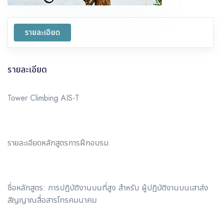
รายละเอียด
รายละเอียด
Tower Climbing AIS-T
รายละเอียดหลักสูตรการฝึกอบรม
ชื่อหลักสูตร: การปฏิบัติงานบนที่สูง สำหรับ ผู้ปฏิบัติงานบนเสาส่ง
สัญญาณสื่อสารโทรคมนาคม