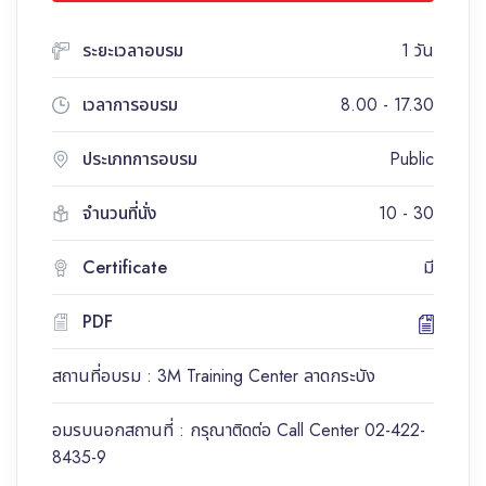
ระยะเวลาอบรม
1 วัน
เวลาการอบรม
8.00 - 17.30
ประเภทการอบรม
Public
จำนวนที่นั่ง
10 - 30
Certificate
มี
PDF
สถานที่อบรม : 3M Training Center ลาดกระบัง
อมรบนอกสถานที่ : กรุณาติดต่อ Call Center 02-422-
8435-9