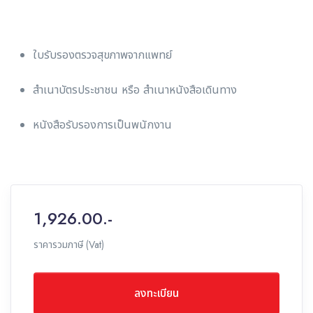
ใบรับรองตรวจสุขภาพจากแพทย์
สำเนาบัตรประชาชน หรือ สำเนาหนังสือเดินทาง
หนังสือรับรองการเป็นพนักงาน
1,926.00.-
ราคารวมภาษี (Vat)
ลงทะเบียน