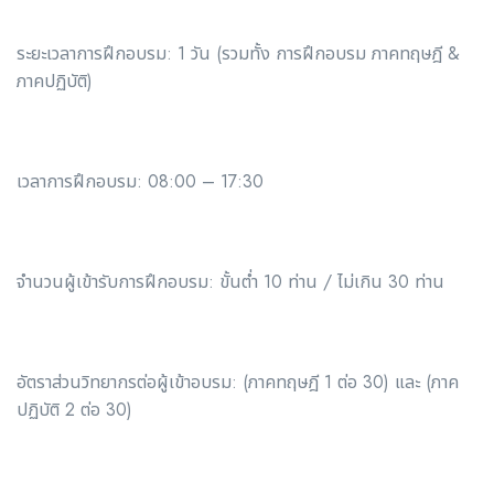
ระยะเวลาการฝึกอบรม: 1 วัน (รวมทั้ง การฝึกอบรม ภาคทฤษฎี &
ภาคปฏิบัติ)
เวลาการฝึกอบรม: 08:00 – 17:30
จำนวนผู้เข้ารับการฝึกอบรม: ขั้นต่ำ 10 ท่าน / ไม่เกิน 30 ท่าน
อัตราส่วนวิทยากรต่อผู้เข้าอบรม: (ภาคทฤษฎี 1 ต่อ 30) และ (ภาค
ปฏิบัติ 2 ต่อ 30)