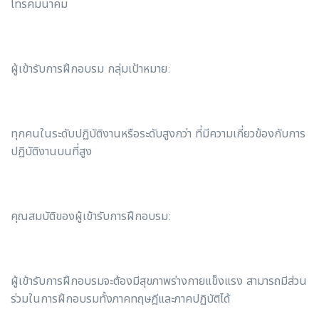
โทรคมนาคม
ผู้เข้ารับการฝึกอบรม กลุ่มเป้าหมาย:
ทุกคนในระดับปฏิบัติงานหรือระดับสูงกว่า ที่มีความเกี่ยวข้องกับการ
ปฏิบัติงานบนที่สูง
คุณสมบัติของผู้เข้ารับการฝึกอบรม:
ผู้เข้ารับการฝึกอบรมจะต้องมีสุขภาพร่างกายแข็งแรง สามารถมีส่วน
ร่วมในการฝึกอบรมทั้งภาคทฤษฎีและภาคปฏิบัติได้