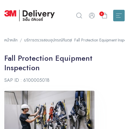
0
หน้าหลัก
บริการตรวจสอบอุปกรณ์กันตก
Fall Protection Equipment Inspec
Fall Protection Equipment
Inspection
SAP ID : 6100005018